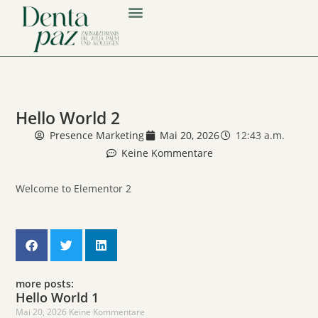
Hello World 2
Presence Marketing
Mai 20, 2026
12:43 a.m.
Keine Kommentare
Welcome to Elementor 2
more posts:
Hello World 1
Mai 20, 2026
Keine Kommentare