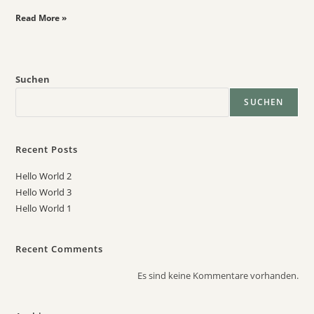
Read More »
Suchen
SUCHEN
Recent Posts
Hello World 2
Hello World 3
Hello World 1
Recent Comments
Es sind keine Kommentare vorhanden.