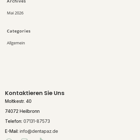
Archives
Mai 2026
Categories
Allgemein
Kontaktieren Sie Uns
Moltkestr. 40
74072 Heilbronn
Telefon:
07131-87573
E-Mail:
info@dentapaz.de