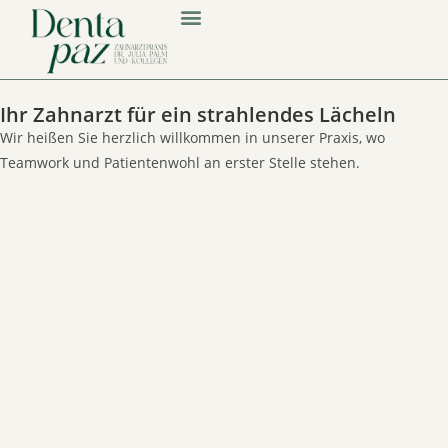
Ihr Zahnarzt für ein strahlendes Lächeln
Wir heißen Sie herzlich willkommen in unserer Praxis, wo
Teamwork und Patientenwohl an erster Stelle stehen.