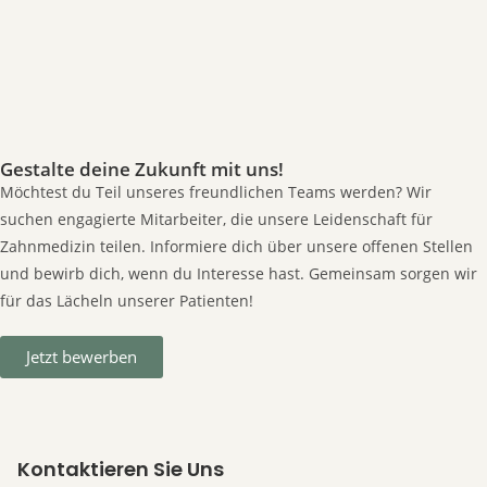
Gestalte deine Zukunft mit uns!
Möchtest du Teil unseres freundlichen Teams werden? Wir
suchen engagierte Mitarbeiter, die unsere Leidenschaft für
Zahnmedizin teilen. Informiere dich über unsere offenen Stellen
und bewirb dich, wenn du Interesse hast. Gemeinsam sorgen wir
für das Lächeln unserer Patienten!
Jetzt bewerben
Kontaktieren Sie Uns