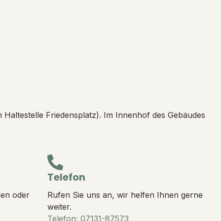
Haltestelle Friedensplatz). Im Innenhof des Gebäudes
Telefon
gen oder
Rufen Sie uns an, wir helfen Ihnen gerne
weiter.
Telefon: 07131-87573