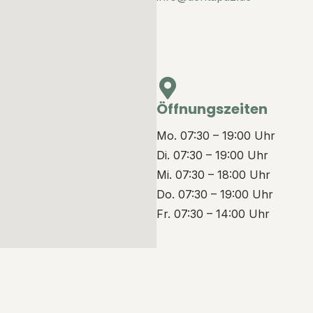
Öffnungszeiten
Mo. 07:30 – 19:00 Uhr
Di. 07:30 – 19:00 Uhr
Mi. 07:30 – 18:00 Uhr
Do. 07:30 – 19:00 Uhr
Fr. 07:30 – 14:00 Uhr