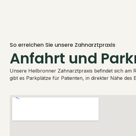
So erreichen Sie unsere Zahnarztpraxis
Anfahrt und Par
Unsere Heilbronner Zahnarztpraxis befindet sich am 
gibt es Parkplätze für Patienten, in direkter Nähe des 