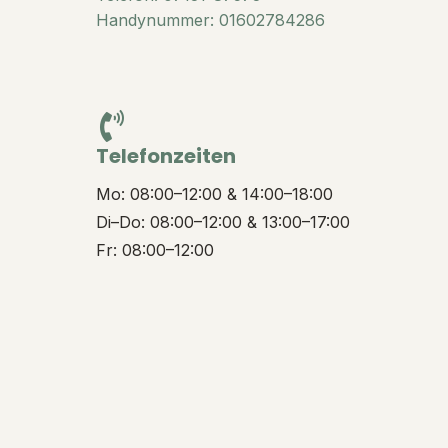
Handynummer: 01602784286
Telefonzeiten
Mo: 08:00–12:00 & 14:00–18:00
Di–Do: 08:00–12:00 & 13:00–17:00
Fr: 08:00–12:00